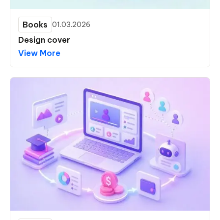
Books
01.03.2026
Design cover
View More