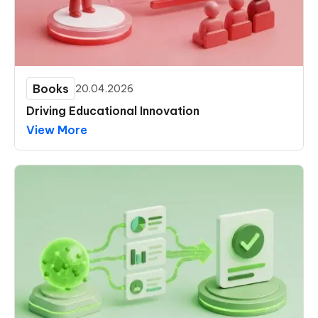
Books
20.04.2026
Driving Educational Innovation
View More