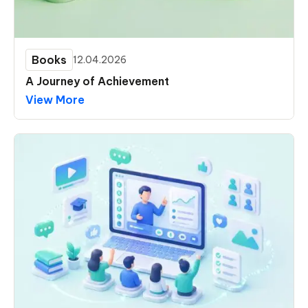
Books
12.04.2026
A Journey of Achievement
View More