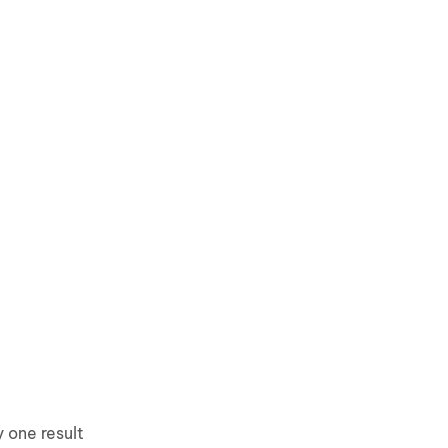
 one result