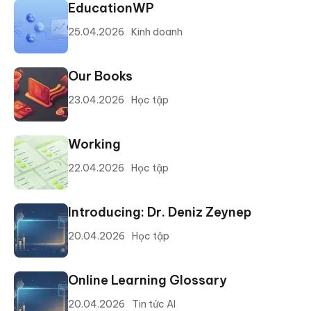
EducationWP
25.04.2026
Kinh doanh
Our Books
23.04.2026
Học tập
Working
22.04.2026
Học tập
Introducing: Dr. Deniz Zeynep
20.04.2026
Học tập
Online Learning Glossary
20.04.2026
Tin tức AI